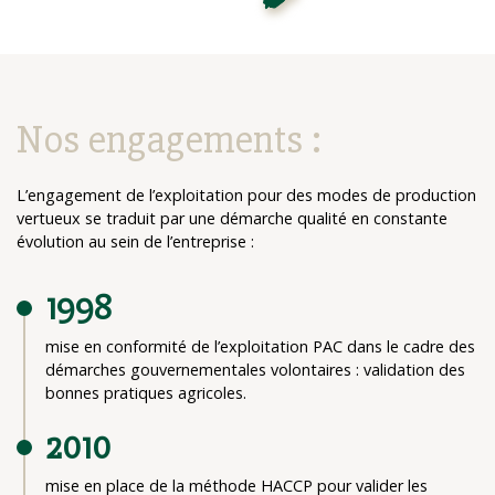
Nos engagements :
L’engagement de l’exploitation pour des modes de production
vertueux se traduit par une démarche qualité en constante
évolution au sein de l’entreprise :
1998
mise en conformité de l’exploitation PAC dans le cadre des
démarches gouvernementales volontaires : validation des
bonnes pratiques agricoles.
2010
mise en place de la méthode HACCP pour valider les