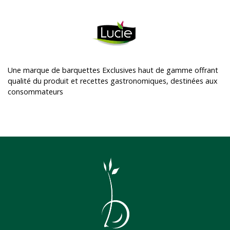
Une marque de barquettes Exclusives haut de gamme offrant
qualité du produit et recettes gastronomiques, destinées aux
consommateurs