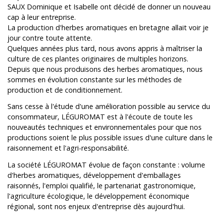
SAUX Dominique et Isabelle ont décidé de donner un nouveau
cap à leur entreprise.
La production d'herbes aromatiques en bretagne allait voir je
jour contre toute attente.
Quelques années plus tard, nous avons appris à maîtriser la
culture de ces plantes originaires de multiples horizons.
Depuis que nous produisons des herbes aromatiques, nous
sommes en évolution constante sur les méthodes de
production et de conditionnement.
Sans cesse à l'étude d'une amélioration possible au service du
consommateur, LÉGUROMAT est à l'écoute de toute les
nouveautés techniques et environnementales pour que nos
productions soient le plus possible issues d'une culture dans le
raisonnement et l'agri-responsabilité.
La société LÉGUROMAT évolue de façon constante : volume
d'herbes aromatiques, développement d'emballages
raisonnés, l'emploi qualifié, le partenariat gastronomique,
l'agriculture écologique, le développement économique
régional, sont nos enjeux d'entreprise dès aujourd'hui.