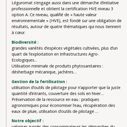
Léguromat s’engage aussi dans une démarche d’initiative
professionnelle et obtient la certification HVE niveau 3
option A. Ce niveau, qualifié de « haute valeur
environnementale » (HVE), est fondé sur une obligation de
résultats, autour de quatre thématiques qui nous tiennent
à cœur.
Biodiversité :
grandes variétés d’espèces végétales cultivées, plus d’un
quart de l’exploitation en Infrastructures Agro-
Ecologiques...
Utilisation minimale de produits phytosanitaires :
désherbage mécanique, jachères…
Gestion de la fertilisation :
utilisation d’outils de pilotage pour n’apporter que la juste
quantité d’intrants, couverture des sols en hiver…
Préservation de la ressource en eau : pratiques
agronomiques pour économiser l’eau, récupération des
eaux de pluie, utilisation d’outils de pilotage …
Notre objectif :
valoriser auprès des consommateurs les démarches du