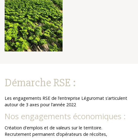
Démarche RSE :
Les engagements RSE de l’entreprise Léguromat s’articulent
autour de 3 axes pour l’année 2022
Nos engagements économiques :
Création d'emplois et de valeurs sur le territoire.
Recrutement permanent d’opérateurs de récoltes,