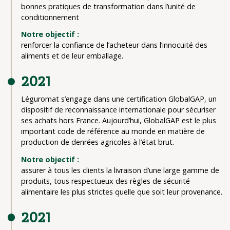
bonnes pratiques de transformation dans l’unité de
conditionnement
Notre objectif :
renforcer la confiance de l’acheteur dans l’innocuité des
aliments et de leur emballage.
2021
Léguromat s’engage dans une certification GlobalGAP, un
dispositif de reconnaissance internationale pour sécuriser
ses achats hors France. Aujourd’hui, GlobalGAP est le plus
important code de référence au monde en matière de
production de denrées agricoles à l’état brut.
Notre objectif :
assurer à tous les clients la livraison d’une large gamme de
produits, tous respectueux des règles de sécurité
alimentaire les plus strictes quelle que soit leur provenance.
2021