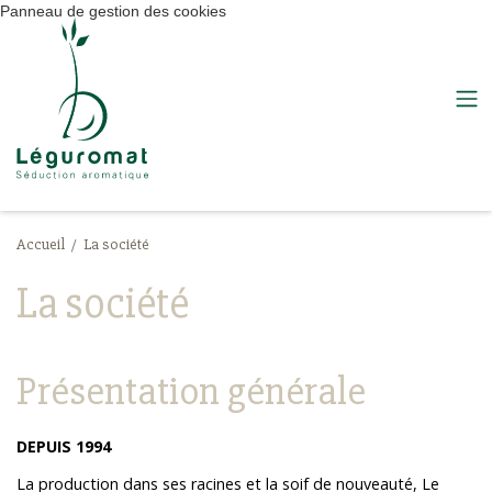
Panneau de gestion des cookies
Accueil
La société
La société
Présentation générale
DEPUIS 1994
La production dans ses racines et la soif de nouveauté, Le