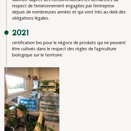
respect de l’environnement engagées par l’entreprise
depuis de nombreuses années et qui vont très au-delà des
obligations légales.
2021
certification bio pour le négoce de produits qui ne peuvent
être cultivés dans le respect des règles de l’agriculture
biologique sur le territoire.