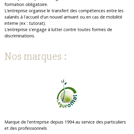
formation obligatoire.
L’entreprise organise le transfert des compétences entre les
salariés à l'accueil d'un nouvel arrivant ou en cas de mobilité
interne (ex : tutorat).
L’entreprise s'engage à lutter contre toutes formes de
discriminations.
Nos marques :
Marque de l'entreprise depuis 1994 au service des particuliers
et des professionnels