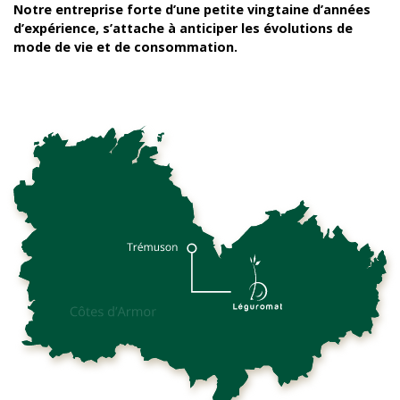
Notre entreprise forte d’une petite vingtaine d’années
d’expérience, s’attache à anticiper les évolutions de
mode de vie et de consommation.