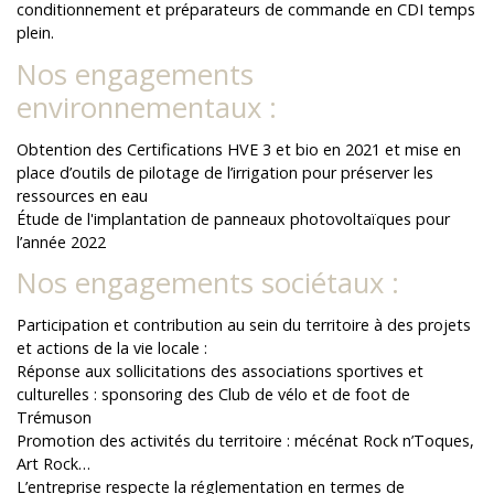
conditionnement et préparateurs de commande en CDI temps
plein.
Nos engagements
environnementaux :
Obtention des Certifications HVE 3 et bio en 2021 et mise en
place d’outils de pilotage de l’irrigation pour préserver les
ressources en eau
Étude de l'implantation de panneaux photovoltaïques pour
l’année 2022
Nos engagements sociétaux :
Participation et contribution au sein du territoire à des projets
et actions de la vie locale :
Réponse aux sollicitations des associations sportives et
culturelles : sponsoring des Club de vélo et de foot de
Trémuson
Promotion des activités du territoire : mécénat Rock n’Toques,
Art Rock…
L’entreprise respecte la réglementation en termes de