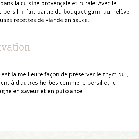
 dans la cuisine provençale et rurale. Avec le
le persil, il fait partie du bouquet garni qui relève
ses recettes de viande en sauce.
rvation
est la meilleure façon de préserver le thym qui,
ent à d'autres herbes comme le persil et le
gagne en saveur et en puissance.