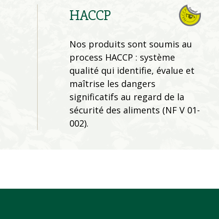
HACCP
Nos produits sont soumis au
process HACCP : système
qualité qui identifie, évalue et
maîtrise les dangers
significatifs au regard de la
sécurité des aliments (NF V 01-
002).