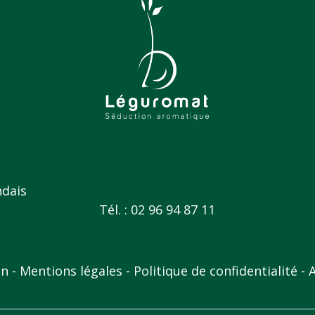
ndais
Tél. : 02 96 94 87 11
on
Mentions légales
Politique de confidentialité