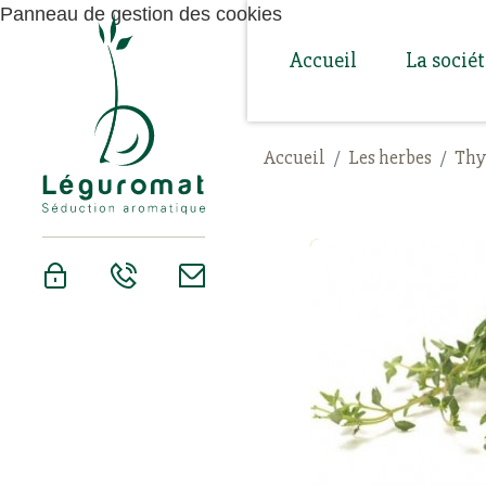
Panneau de gestion des cookies
Accueil
La socié
Accueil
Les herbes
Thy