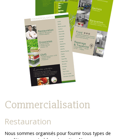
Commercialisation
Restauration
Nous sommes organisés pour fournir tous types de