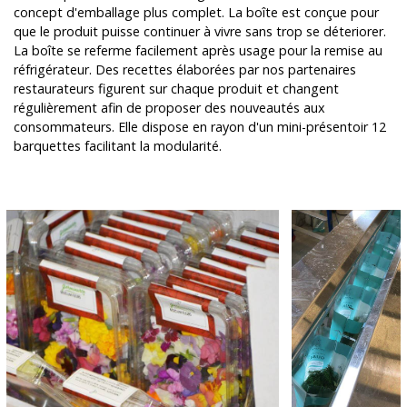
concept d'emballage plus complet. La boîte est conçue pour
que le produit puisse continuer à vivre sans trop se déteriorer.
La boîte se referme facilement après usage pour la remise au
réfrigérateur. Des recettes élaborées par nos partenaires
restaurateurs figurent sur chaque produit et changent
régulièrement afin de proposer des nouveautés aux
consommateurs. Elle dispose en rayon d'un mini-présentoir 12
barquettes facilitant la modularité.