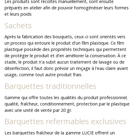
Les produits sont récoltés manuellement, sont ensuite
préparés en atelier afin de pouvoir homogénéiser leurs formes
et leurs poids
Sachets
Après la fabrication des bouquets, ceux-ci sont orientés vers
un process qui entoure le produit d'un film plastique. Ce film
plastique possède des propriétés techniques qui permettent
de protéger le produit et d'en améliorer la conservation. À ce
stade, le produit n'a subit aucun traitement de lavage ou de
désinfection, il faut donc prévoir un rinçage à l'eau claire avant
usage, comme tout autre produit frais.
Barquettes traditionnelles
Gamme qui offre toutes les qualités du produit professionnel;
qualité, fraîcheur, conditionnement, protection par le plastique
avec une unité de vente par 20 gr.
Barquettes refermables exclusives
Les barquettes fraîcheur de la gamme LUCIE offrent un