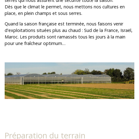
serres qui nous assurent une sécurité toute la saison.
Dès que le climat le permet, nous mettons nos cultures en
place, en plein champs et sous serres.
Quand la saison française est terminée, nous faisons venir
d'exploitations situées plus au chaud : Sud de la France, Israël,
Maroc. Les produits sont ramassés tous les jours à la main
pour une fraîcheur optimum…
Préparation du terrain