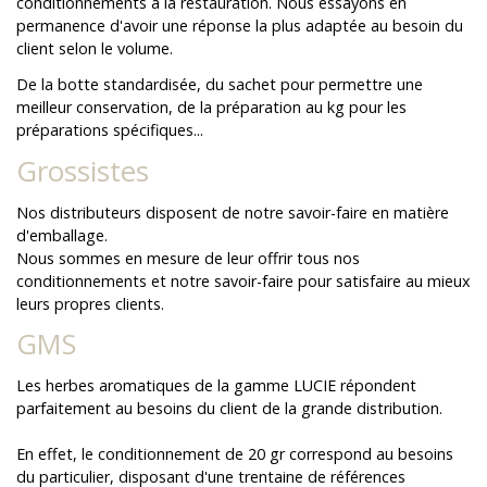
conditionnements à la restauration. Nous essayons en
permanence d'avoir une réponse la plus adaptée au besoin du
client selon le volume.
De la botte standardisée, du sachet pour permettre une
meilleur conservation, de la préparation au kg pour les
préparations spécifiques...
Grossistes
Nos distributeurs disposent de notre savoir-faire en matière
d'emballage.
Nous sommes en mesure de leur offrir tous nos
conditionnements et notre savoir-faire pour satisfaire au mieux
leurs propres clients.
GMS
Les herbes aromatiques de la gamme LUCIE répondent
parfaitement au besoins du client de la grande distribution.
En effet, le conditionnement de 20 gr correspond au besoins
du particulier, disposant d'une trentaine de références