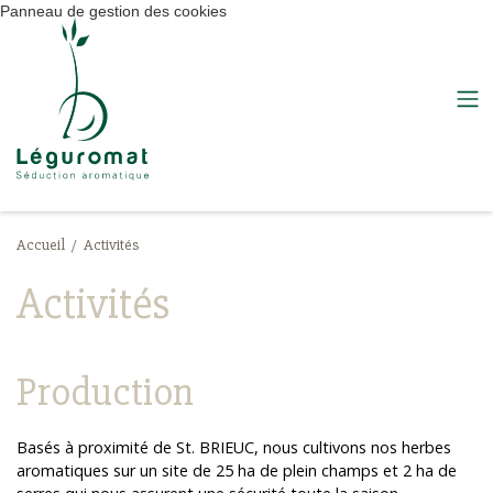
Panneau de gestion des cookies
Accueil
Activités
Activités
Production
Basés à proximité de St. BRIEUC, nous cultivons nos herbes
aromatiques sur un site de 25 ha de plein champs et 2 ha de