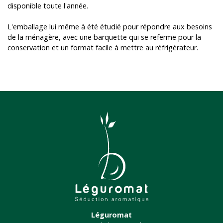
disponible toute l'année.
L'emballage lui même à été étudié pour répondre aux besoins
de la ménagère, avec une barquette qui se referme pour la
conservation et un format facile à mettre au réfrigérateur.
Léguromat