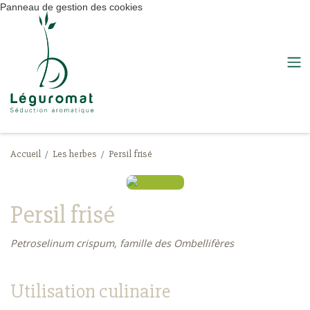
Panneau de gestion des cookies
Accueil
Les herbes
Persil frisé
Persil frisé
Petroselinum crispum, famille des Ombellifères
Utilisation culinaire