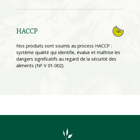
HACCP
Nos produits sont soumis au process HACCP :
système qualité qui identifie, évalue et maîtrise les
dangers significatifs au regard de la sécurité des
aliments (NF V 01-002).