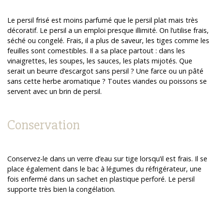
Le persil frisé est moins parfumé que le persil plat mais très
décoratif. Le persil a un emploi presque illimité. On l’utilise frais,
séché ou congelé. Frais, il a plus de saveur, les tiges comme les
feuilles sont comestibles. Il a sa place partout : dans les
vinaigrettes, les soupes, les sauces, les plats mijotés. Que
serait un beurre d’escargot sans persil ? Une farce ou un pâté
sans cette herbe aromatique ? Toutes viandes ou poissons se
servent avec un brin de persil.
Conservation
Conservez-le dans un verre d’eau sur tige lorsqu’il est frais. Il se
place également dans le bac à légumes du réfrigérateur, une
fois enfermé dans un sachet en plastique perforé. Le persil
supporte très bien la congélation.