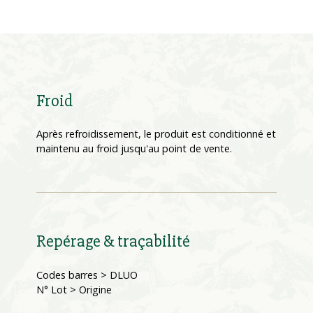
Froid
Après refroidissement, le produit est conditionné et
maintenu au froid jusqu'au point de vente.
Repérage & traçabilité
Codes barres > DLUO
N° Lot > Origine