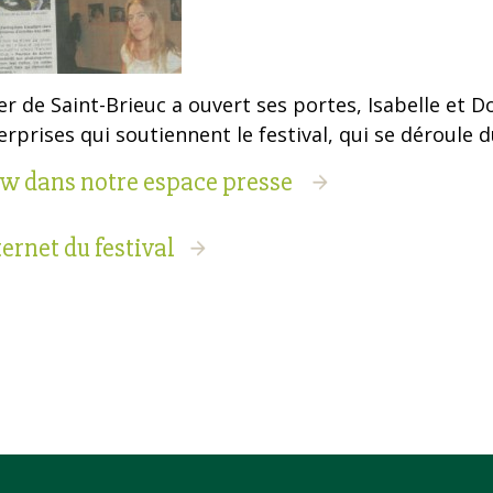
er de Saint-Brieuc a ouvert ses portes, Isabelle et
erprises qui soutiennent le festival, qui se déroule
ew dans notre espace presse
ternet du festival