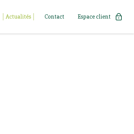
Actualités
Contact
Espace client