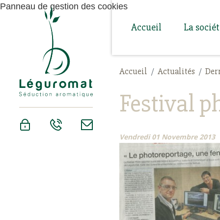
Panneau de gestion des cookies
Accueil
La socié
Accueil
Actualités
Der
Festival p
Vendredi 01 Novembre 2013