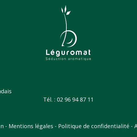
ndais
Tél. : 02 96 94 87 11
on
Mentions légales
Politique de confidentialité