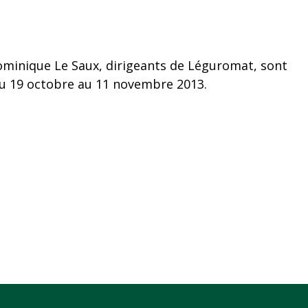
 Dominique Le Saux, dirigeants de Léguromat, sont
 du 19 octobre au 11 novembre 2013.